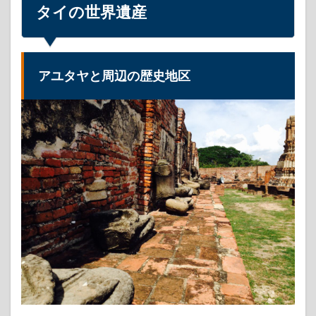
タイの世界遺産
アユタヤと周辺の歴史地区