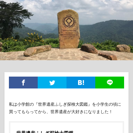
私は小学館の『世界遺産ふしぎ探検大図鑑』を小学生の頃に
買ってもらってから、世界遺産が大好きになりました！
世界遺産ふしぎ探検大図鑑