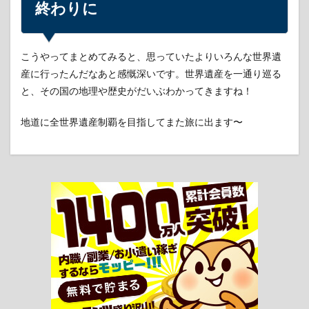
終わりに
こうやってまとめてみると、思っていたよりいろんな世界遺
産に行ったんだなあと感慨深いです。世界遺産を一通り巡る
と、その国の地理や歴史がだいぶわかってきますね！
地道に全世界遺産制覇を目指してまた旅に出ます〜