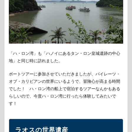
「ハ・ロン湾」も「ハノイにあるタン・ロン皇城遺跡の中心
地」と同じ時に訪れました。
ボートツアーに参加させていただきましたが、パイレーツ・
オブ・カリビアンの世界にいるようで、冒険心が高まる時間
でした！ ハ・ロン湾の船上で宿泊するツアーなんかもある
らしいので、今度ハ・ロン湾に行ったら体験してみたいで
す！
ラオスの世界遺産