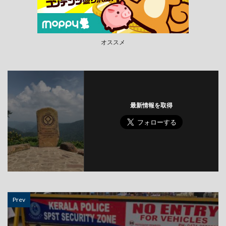
オススメ
最新情報を取得
Prev