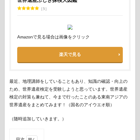
5
Amazonで見る場合は画像をクリック
楽天で見る
最近、地理講師をしていることもあり、知識の確認・向上の
ため、世界遺産検定を受験しようと思っています。世界遺産
検定の対策も兼ねて、今まで行ったことのある東南アジアの
世界遺産をまとめてみます！（国名のアイウエオ順）
（随時追加していきます。）
目次