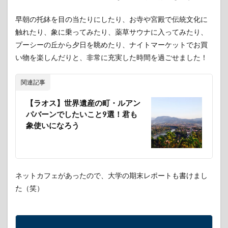
早朝の托鉢を目の当たりにしたり、お寺や宮殿で伝統文化に
触れたり、象に乗ってみたり、薬草サウナに入ってみたり、
プーシーの丘から夕日を眺めたり、ナイトマーケットでお買
い物を楽しんだりと、非常に充実した時間を過ごせました！
関連記事
【ラオス】世界遺産の町・ルアン
パバーンでしたいこと9選！君も
象使いになろう
ネットカフェがあったので、大学の期末レポートも書けまし
た（笑）