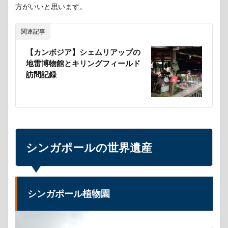
方がいいと思います。
関連記事
【カンボジア】シェムリアップの
地雷博物館とキリングフィールド
訪問記録
シンガポールの世界遺産
シンガポール植物園