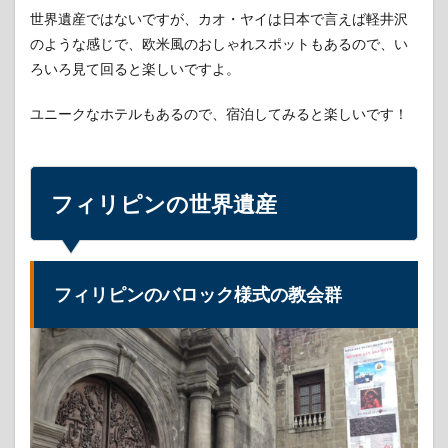
世界遺産ではないですが、カオ・ヤイは日本で言えば軽井沢
のような感じで、欧米風のおしゃれスポットもあるので、い
ろいろ見て回ると楽しいですよ。
ユニークなホテルもあるので、宿泊してみると楽しいです！
フィリピンの世界遺産
フィリピンのバロック様式の教会群