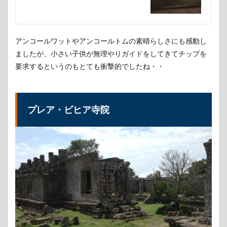
アンコールワットやアンコールトムの素晴らしさにも感動し
ましたが、小さい子供が無理やりガイドをしてきてチップを
要求するというのもとても衝撃的でしたね・・
プレア・ビヒア寺院