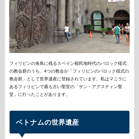
フィリピンの各島に残るスペイン植民地時代のバロック様式
の教会群のうち、4つの教会が「フィリピンのバロック様式の
教会群」として世界遺産に登録されています。私はマニラに
あるフィリピンで最も古い聖堂の「サン・アグスティン聖
堂」に行ったことがあります。
ベトナムの世界遺産