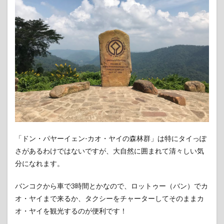
「ドン・パヤーイェン-カオ・ヤイの森林群」は特にタイっぽ
さがあるわけではないですが、大自然に囲まれて清々しい気
分になれます。
バンコクから車で3時間とかなので、ロットゥー（バン）でカ
オ・ヤイまで来るか、タクシーをチャーターしてそのままカ
オ・ヤイを観光するのが便利です！