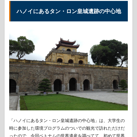
ハノイにあるタン・ロン皇城遺跡の中心地
「ハノイにあるタン・ロン皇城遺跡の中心地」は、大学生の
時に参加した環境プログラムのついでの観光で訪れただけだ
ったので、今回ベトナムの世界遺産を調べてて、初めて世界