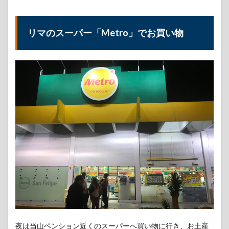
リマのスーパー「Metro」でお買い物
夜は当山ペンション近くのスーパーへ買い物に行き、お土産