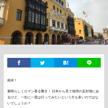
南米！
素晴らしくロマン香る響き！ 日本から見て地球の反対側にあ
るけど、一生に一度は行ってみたいという方も多いのではな
いでしょうか？