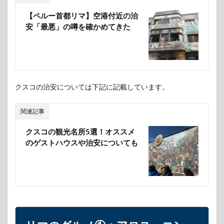
【ペルー首都リマ】空港付近の治
安「最悪」の噂を確かめてきた
クスコの治安については下記に記載しています。
関連記事
クスコの観光名所5選！オススメ
のゲストハウスや治安についても