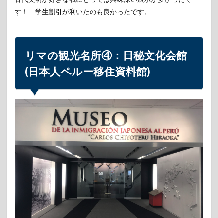
す！ 学生割引が利いたのも良かったです。
リマの観光名所④：日秘文化会館
(日本人ペルー移住資料館)