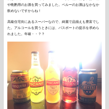
や晩酌用のお酒を買ってみました。ペルーのお酒はなかなか
飲めないですからね！
高級住宅街にあるスーパーなので、綺麗で品揃えも豊富でし
た。アルコールを買うときには、パスポートの提示を求めら
れました。年確・・？？