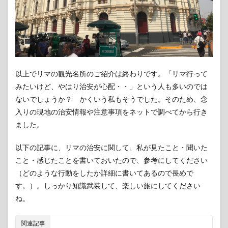
以上でリマの観光名所のご紹介は終わりです。「リマ行って
みたいけど、やはり治安が心配・・」という人も多いのでは
ないでしょうか？ かくいう私もそうでした。そのため、念
入りの現地の治安情報や注意事項をネットで調べてから行き
ました。
以下の記事に、リマの治安に関して、私が見たこと・聞いた
こと・感じたことを書いておいたので、参考にしてください
（どのような行動をしたか詳細に書いてあるので長めで
す。）。しっかり知識武装して、楽しい旅にしてください
ね。
関連記事