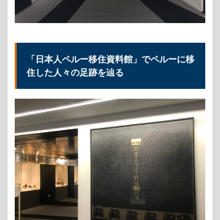
「日本人ペルー移住資料館」でペルーに移
住した人々の足跡を辿る