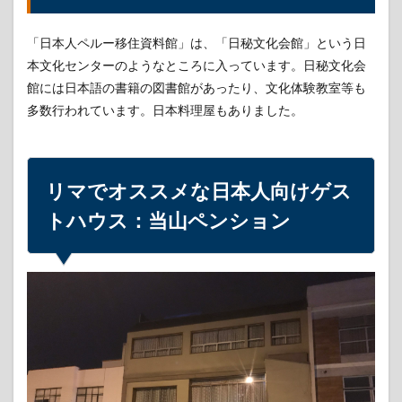
「日本人ペルー移住資料館」は、「日秘文化会館」という日
本文化センターのようなところに入っています。日秘文化会
館には日本語の書籍の図書館があったり、文化体験教室等も
多数行われています。日本料理屋もありました。
リマでオススメな日本人向けゲス
トハウス：当山ペンション