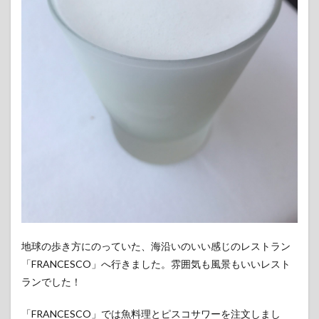
地球の歩き方にのっていた、海沿いのいい感じのレストラン
「FRANCESCO」へ行きました。雰囲気も風景もいいレスト
ランでした！
「FRANCESCO」では魚料理とピスコサワーを注文しまし