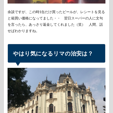
余談ですが、この時1缶だけ買ったビールが、レシートを見る
と箱買い価格になってました・・ 翌日スーパーの人に文句
を言ったら、あっさり返金してくれました（笑） 人間、話
せばわかりますね。
やはり気になるリマの治安は？