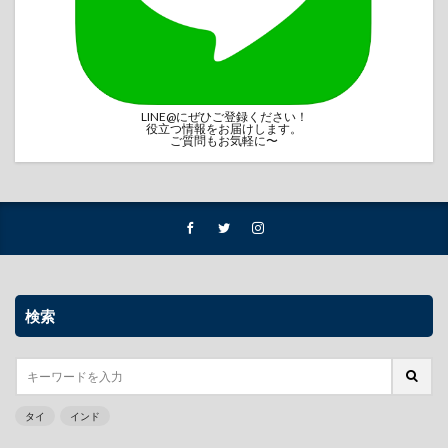
LINE@にぜひご登録ください！
役立つ情報をお届けします。
ご質問もお気軽に〜
検索
タイ
インド