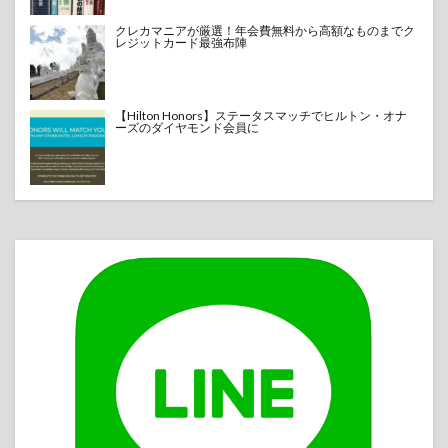
クレカマニアが厳選！年会費無料から高額なものまでク
レジットカード最強布陣
【Hilton Honors】ステータスマッチでヒルトン・オナ
ーズのダイヤモンド会員に