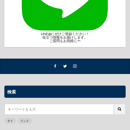
LINE@にぜひご登録ください！
役立つ情報をお届けします。
ご質問もお気軽に〜
検索
タイ
インド