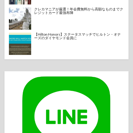
クレカマニアが厳選！年会費無料から高額なものまでク
レジットカード最強布陣
【Hilton Honors】ステータスマッチでヒルトン・オナ
ーズのダイヤモンド会員に