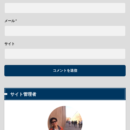
メール
*
サイト
サイト管理者