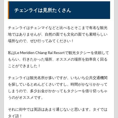
チェンライは見所たくさん
チェンライはチェンマイなどと比べるとそこまで有名な観光
地ではありませんが、自然の面でも文化の面でも素晴らしい
場所なので、ぜひ行ってみてください！
私はLe Meridien Chiang Rai Resortで観光タクシーを依頼して
もらい、行きたかった場所、オススメの場所を効率良く回る
ことができました！
チェンライは観光名所が多いですが、いちいち公共交通機関
を探しているとめんどくさいですし、時間がかなりかかって
しまうので、多少お金がかかってもタクシーを借り切っちゃ
うのがオススメです。
それに街中では英語はあまり通じないと思います。タイでは
タイ語！