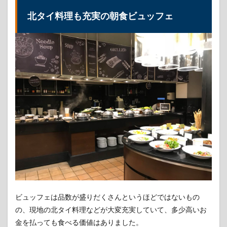
北タイ料理も充実の朝食ビュッフェ
ビュッフェは品数が盛りだくさんというほどではないもの
の、現地の北タイ料理などが大変充実していて、多少高いお
金を払っても食べる価値はありました。