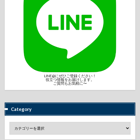
LINE@にぜひご登録ください！
役立つ情報をお届けします。
ご質問もお気軽に〜
Category