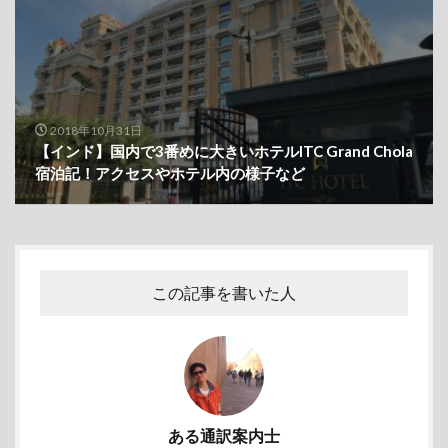
2018年10月31日
【インド】国内で3番めに大きいホテルITC Grand Chola
宿泊記！アクセスやホテル内の様子など
この記事を書いた人
ある通訳案内士