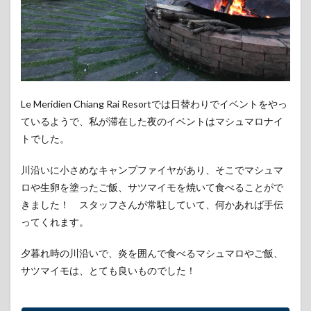
Le Meridien Chiang Rai Resortでは日替わりでイベントをやっ
ているようで、私が滞在した夜のイベントはマシュマロナイ
トでした。
川沿いに小さめなキャンプファイヤがあり、そこでマシュマ
ロや生卵を塗ったご飯、サツマイモを焼いて食べることがで
きました！ スタッフさんが常駐していて、何かあれば手伝
ってくれます。
夕暮れ時の川沿いで、炎を囲んで食べるマシュマロやご飯、
サツマイモは、とても良いものでした！