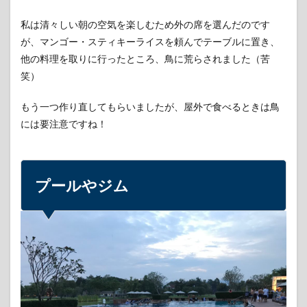
私は清々しい朝の空気を楽しむため外の席を選んだのです
が、マンゴー・スティキーライスを頼んでテーブルに置き、
他の料理を取りに行ったところ、鳥に荒らされました（苦
笑）
もう一つ作り直してもらいましたが、屋外で食べるときは鳥
には要注意ですね！
プールやジム