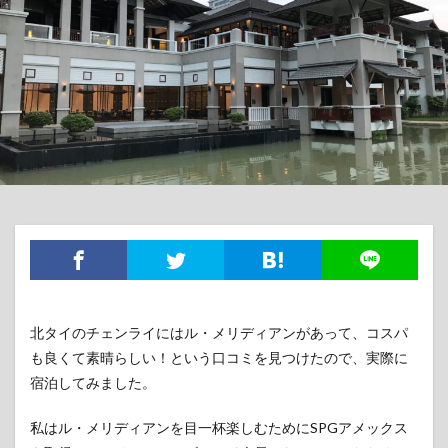
北タイのチェンライにはル・メリディアンがあって、コスパ
も良くて素晴らしい！という口コミを見つけたので、実際に
宿泊してみました。
私はル・メリディアンを目一杯楽しむためにSPGアメックス