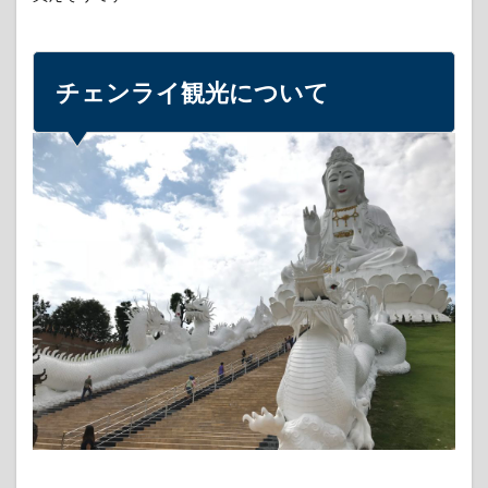
チェンライ観光について