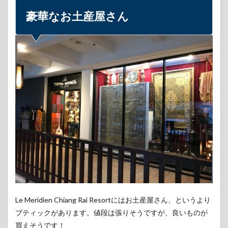
豪華なお土産屋さん
Le Meridien Chiang Rai Resortにはお土産屋さん、というより
ブティックがあります。値段は張りそうですが、良いものが
買えそうです！