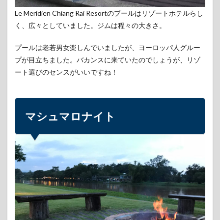
Le Meridien Chiang Rai Resortのプールはリゾートホテルらし
く、広々としていました。ジムは程々の大きさ。
プールは老若男女楽しんでいましたが、ヨーロッパ人グルー
プが目立ちました。バカンスに来ていたのでしょうが、リゾ
ート選びのセンスがいいですね！
マシュマロナイト