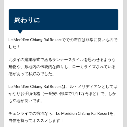
終わりに
Le Meridien Chiang Rai Resortででの滞在は非常に良いもので
した！
北タイの建築様式であるランナースタイルを思わせるような
建物や、敷地内の伝統的な飾りも、ローカライズされている
感があって私好みでした。
Le Meridien Chiang Rai Resortは、ル・メリディアンとしては
かなりお手頃価格（一番安い部屋で1泊1万円ほど）で、しか
も立地が良いです。
チェンライでの宿泊なら、Le Meridien Chiang Rai Resortを、
自信を持ってオススメします！