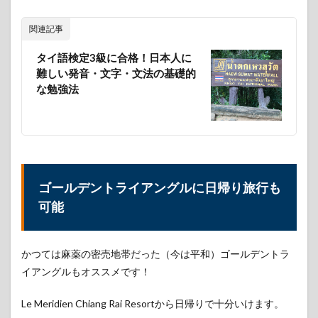
関連記事
タイ語検定3級に合格！日本人に
難しい発音・文字・文法の基礎的
な勉強法
ゴールデントライアングルに日帰り旅行も
可能
かつては麻薬の密売地帯だった（今は平和）ゴールデントラ
イアングルもオススメです！
Le Meridien Chiang Rai Resortから日帰りで十分いけます。