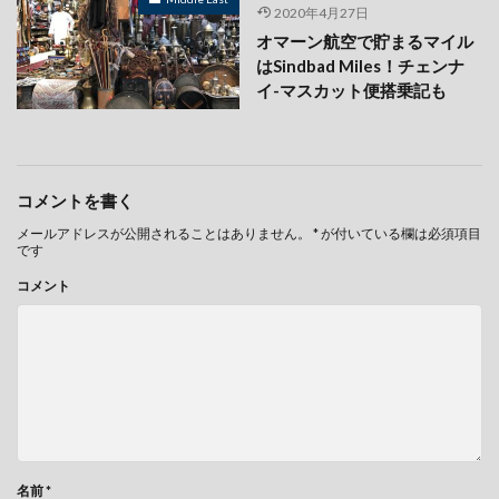
2020年4月27日
オマーン航空で貯まるマイル
はSindbad Miles！チェンナ
イ-マスカット便搭乗記も
コメントを書く
メールアドレスが公開されることはありません。
*
が付いている欄は必須項目
です
コメント
名前
*