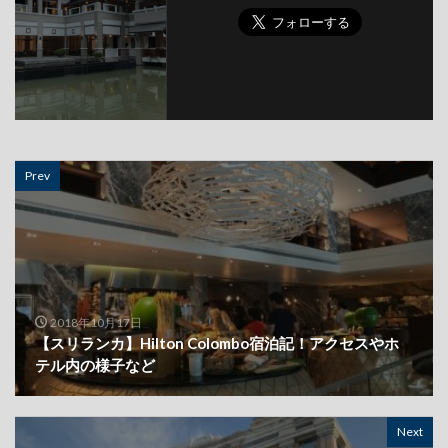
Prev
2018年10月17日
【スリランカ】Hilton Colombo宿泊記！アクセスやホ
テル内の様子など
Next