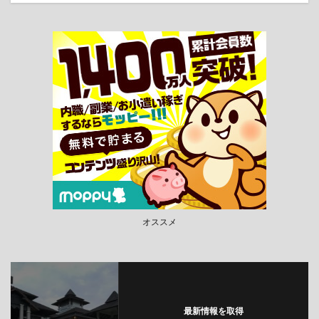
オススメ
最新情報を取得