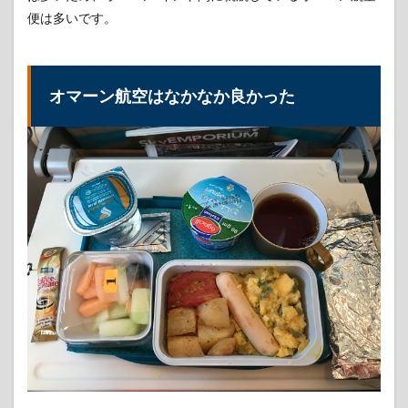
便は多いです。
オマーン航空はなかなか良かった