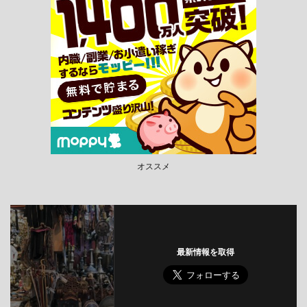
オススメ
最新情報を取得