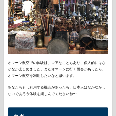
オマーン航空での体験は、レアなこともあり、個人的にはな
かなか楽しめました。またオマーンに行く機会があったら、
オマーン航空を利用したいなと思います。
あなたももし利用する機会があったら、日本人はなかなかし
ないであろう体験を楽しんでくださいね〜