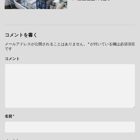
コメントを書く
メールアドレスが公開されることはありません。
*
が付いている欄は必須項目
です
コメント
名前
*