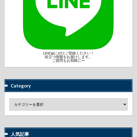
LINE@にぜひご登録ください！
役立つ情報をお届けします。
ご質問もお気軽に〜
Category
人気記事