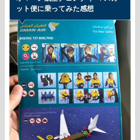
ット便に乗ってみた感想