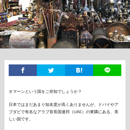
オマーンという国をご存知でしょうか？
日本ではまだあまり知名度が高くありませんが、ドバイやア
ブダビで有名なアラブ首長国連邦（UAE）の東隣にある、美
しい国です。