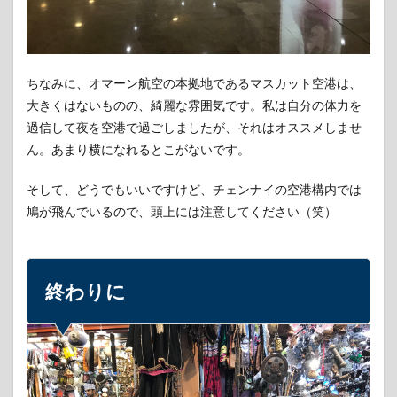
ちなみに、オマーン航空の本拠地であるマスカット空港は、
大きくはないものの、綺麗な雰囲気です。私は自分の体力を
過信して夜を空港で過ごしましたが、それはオススメしませ
ん。あまり横になれるとこがないです。
そして、どうでもいいですけど、チェンナイの空港構内では
鳩が飛んでいるので、頭上には注意してください（笑）
終わりに