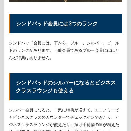
シンドバッド会員には3つのランク
シンドバッド会員には、下から、ブルー、シルバー、ゴール
ドのランクがあります。一般会員であるブルー会員にはほと
んど特典はありません。
シンドバッドのシルバーになるとビジネス
クラスラウンジも使える
シルバー会員になると、一気に特典が増えて、エコノミーで
もビジネスクラスのカウンターでチェックインできたり、ビ
ジネスクラスラウンジが使えたり、預け手荷物の量が増えた