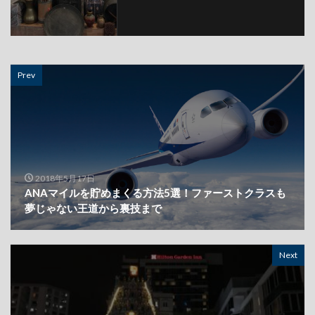
Prev
2018年5月17日
ANAマイルを貯めまくる方法5選！ファーストクラスも
夢じゃない王道から裏技まで
Next