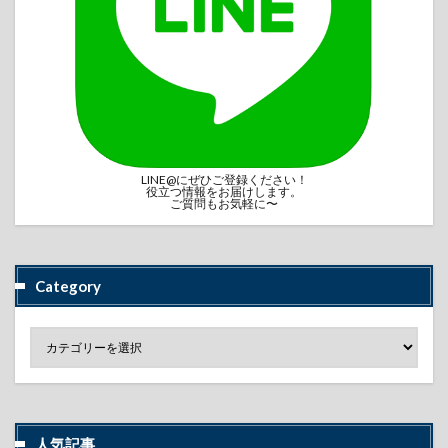
LINE@にぜひご登録ください！
役立つ情報をお届けします。
ご質問もお気軽に〜
Category
人気記事