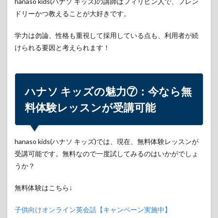
hanaso kids(ハナソ キッズ)の講師はフィリピン人で、フレン
ドリーかつ教えることが大好きです。
学力は勿論、性格も重視して採用している点も、利用者が続
けられる要因と考えられます！
ハナソ キッズの魅力⑦：今なら無
料体験レッスンが受講可能
hanaso kids(ハナソ キッズ)では、現在、無料体験レッスンが
受講可能です。無料なので一度試してみるのはいかがでしょ
うか？
無料体験はこちら↓
子供向けオンライン英会話【キャンペーン実施中】