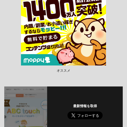
オススメ
最新情報を取得