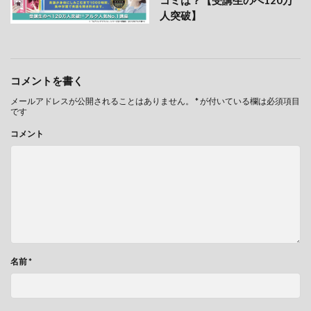
人突破】
コメントを書く
メールアドレスが公開されることはありません。
*
が付いている欄は必須項目
です
コメント
名前
*