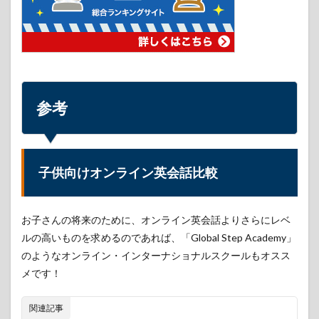
参考
子供向けオンライン英会話比較
お子さんの将来のために、オンライン英会話よりさらにレベ
ルの高いものを求めるのであれば、「Global Step Academy」
のようなオンライン・インターナショナルスクールもオスス
メです！
関連記事