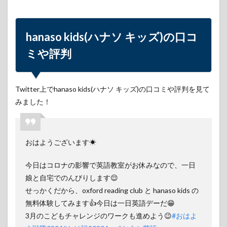
hanaso kids(ハナソ キッズ)の口コ
ミや評判
Twitter上でhanaso kids(ハナソ キッズ)の口コミや評判を見て
みました！
おはようございます☀
今日はコロナの影響で英語教室がお休みなので、一日
娘と自宅でのんびりします😌
せっかくだから、oxford reading club と hanaso kids の
無料体験してみます👍今日は一日英語デーだ😁
3月のこどもチャレンジのワークも進めよう😉
#おはよ