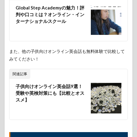
Global Step Academyの魅力！評
判や口コミは？オンライン・イン
ターナショナルスクール
また、他の子供向けオンライン英会話も無料体験で比較して
みてください！
関連記事
子供向けオンライン英会話9選！
受験や英検対策にも【比較とオス
スメ】