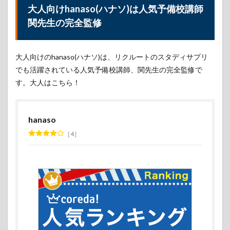
大人向けhanaso(ハナソ)は人気予備校講師
関先生の完全監修
大人向けのhanaso(ハナソ)は、リクルートのスタディサプリ
でも活躍されている人気予備校講師、関先生の完全監修で
す。大人はこちら！
hanaso
4