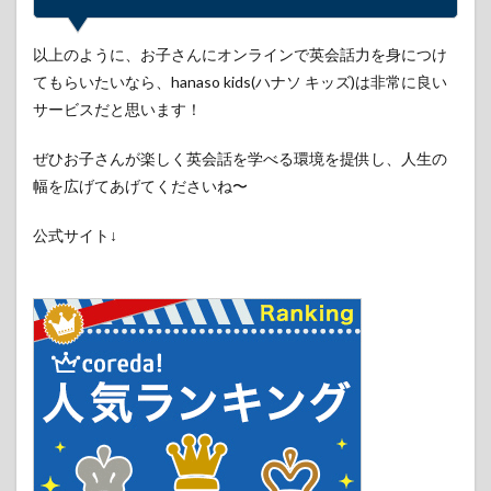
以上のように、お子さんにオンラインで英会話力を身につけ
てもらいたいなら、hanaso kids(ハナソ キッズ)は非常に良い
サービスだと思います！
ぜひお子さんが楽しく英会話を学べる環境を提供し、人生の
幅を広げてあげてくださいね〜
公式サイト↓