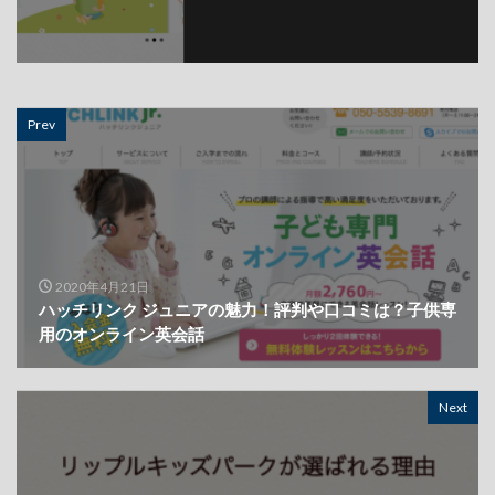
Prev
2020年4月21日
ハッチリンク ジュニアの魅力！評判や口コミは？子供専
用のオンライン英会話
Next