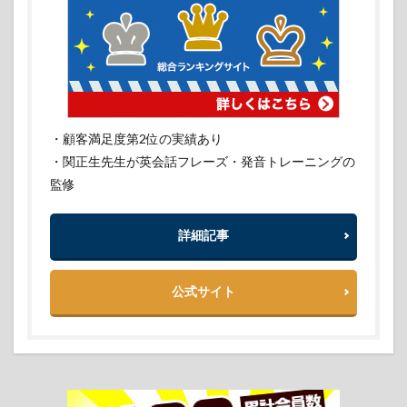
・顧客満足度第2位の実績あり
・関正生先生が英会話フレーズ・発音トレーニングの
監修
詳細記事
公式サイト