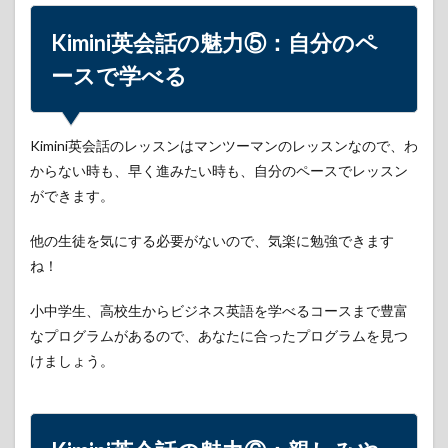
終わ
りに
Kimini英会話の魅力⑤：自分のペ
ースで学べる
Kimini英会話のレッスンはマンツーマンのレッスンなので、わ
からない時も、早く進みたい時も、自分のペースでレッスン
ができます。
他の生徒を気にする必要がないので、気楽に勉強できます
ね！
小中学生、高校生からビジネス英語を学べるコースまで豊富
なプログラムがあるので、あなたに合ったプログラムを見つ
けましょう。