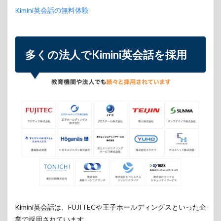
Kimini英会話の無料体験
多くの法人でKimini英会話を
採用
Kimini英会話は、FUJITECや王子ホールディングスといった企
業で採用されています。