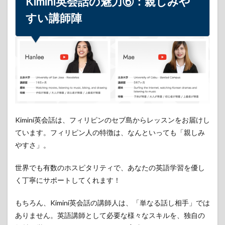
Kimini英会話の魅力⑥：親しみや
すい
講師陣
Kimini英会話は、フィリピンのセブ島からレッスンをお届けし
ています。フィリピン人の特徴は、なんといっても「親しみ
やすさ」。
世界でも有数のホスピタリティで、あなたの英語学習を優し
く丁寧にサポートしてくれます！
もちろん、Kimini英会話の講師人は、「単なる話し相手」では
ありません。英語講師として必要な様々なスキルを、独自の