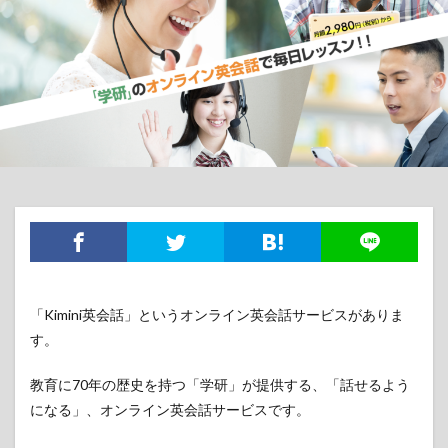
「Kimini英会話」というオンライン英会話サービスがありま
す。
教育に70年の歴史を持つ「学研」が提供する、「話せるよう
になる」、オンライン英会話サービスです。