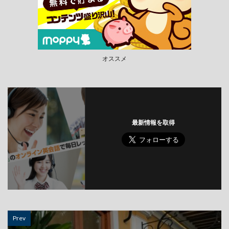
オススメ
最新情報を取得
Prev