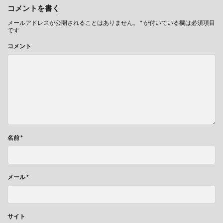
コメントを書く
メールアドレスが公開されることはありません。
*
が付いている欄は必須項目
です
コメント
名前
*
メール
*
サイト