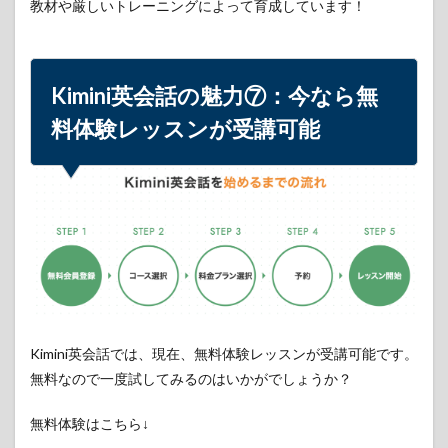
教材や厳しいトレーニングによって育成しています！
Kimini英会話の魅力⑦：今なら無
料体験レッスンが受講可能
Kimini英会話では、現在、無料体験レッスンが受講可能です。
無料なので一度試してみるのはいかがでしょうか？
無料体験はこちら↓