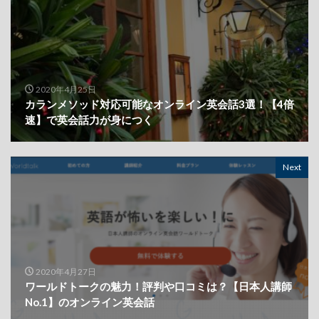
2020年4月25日
カランメソッド対応可能なオンライン英会話3選！【4倍
速】で英会話力が身につく
Next
2020年4月27日
ワールドトークの魅力！評判や口コミは？【日本人講師
No.1】のオンライン英会話