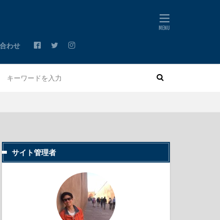
合わせ
サイト管理者