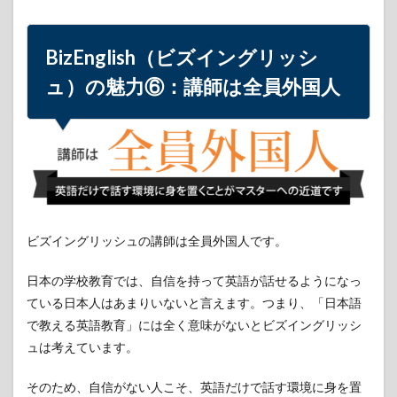
BizEnglish（ビズイングリッシ
ュ）の魅力⑥：講師は全員外国人
ビズイングリッシュの講師は全員外国人です。
日本の学校教育では、自信を持って英語が話せるようになっ
ている日本人はあまりいないと言えます。つまり、「日本語
で教える英語教育」には全く意味がないとビズイングリッシ
ュは考えています。
そのため、自信がない人こそ、英語だけで話す環境に身を置