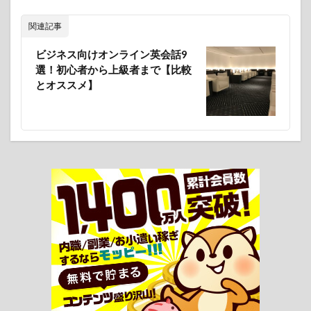
関連記事
ビジネス向けオンライン英会話9
選！初心者から上級者まで【比較
とオススメ】