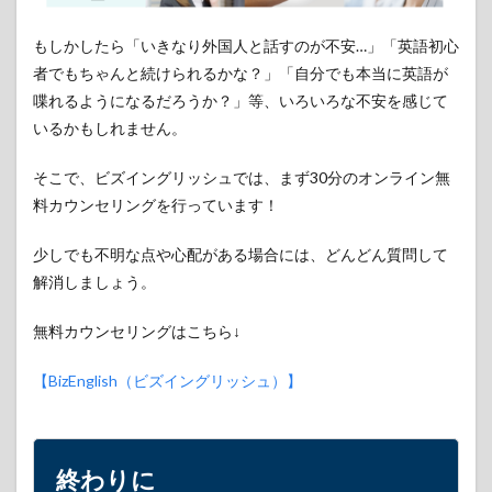
もしかしたら「いきなり外国人と話すのが不安…」「英語初心
者でもちゃんと続けられるかな？」「自分でも本当に英語が
喋れるようになるだろうか？」等、いろいろな不安を感じて
いるかもしれません。
そこで、ビズイングリッシュでは、まず30分のオンライン無
料カウンセリングを行っています！
少しでも不明な点や心配がある場合には、どんどん質問して
解消しましょう。
無料カウンセリングはこちら↓
【BizEnglish（ビズイングリッシュ）】
終わりに