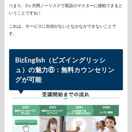
つまり、3ヶ月間ノーリスクで英語のマスターに挑戦できると
いうことですね！
これは、サービスに自信がないとなかなかできないことで
す。
BizEnglish（ビズイングリッシ
ュ）の魅力⑥：無料カウンセリン
グが可能