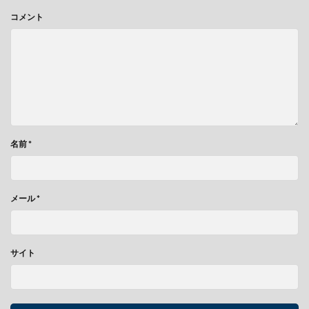
コメント
名前
*
メール
*
サイト