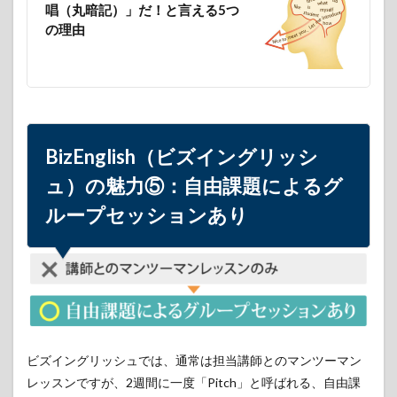
唱（丸暗記）」だ！と言える5つ
の理由
BizEnglish（ビズイングリッシ
ュ）の魅力⑤：自由課題によるグ
ループセッションあり
ビズイングリッシュでは、通常は担当講師とのマンツーマン
レッスンですが、2週間に一度「Pitch」と呼ばれる、自由課