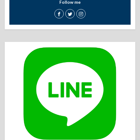
Follow me