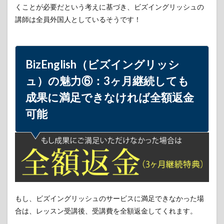
くことが必要だという考えに基づき、ビズイングリッシュの
講師は全員外国人としているそうです！
BizEnglish（ビズイングリッシ
ュ）の魅力⑥：3ヶ月継続しても
成果に満足できなければ全額返金
可能
もし、ビズイングリッシュのサービスに満足できなかった場
合は、レッスン受講後、受講費を全額返金してくれます。