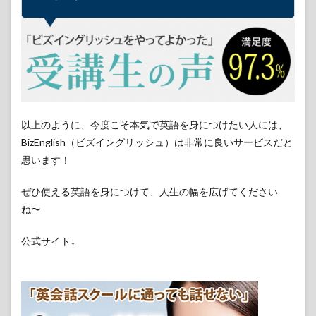
以上のように、今度こそ本気で英語を身につけたい人には、
BizEnglish（ビズイングリッシュ）は非常に良いサービスだと
思います！
ぜひ使える英語を身につけて、人生の幅を広げてください
ね〜
公式サイト↓