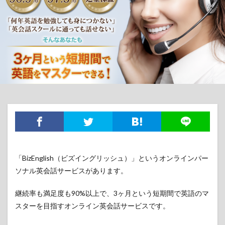
「BizEnglish（ビズイングリッシュ）」というオンラインパー
ソナル英会話サービスがあります。
継続率も満足度も90%以上で、3ヶ月という短期間で英語のマ
スターを目指すオンライン英会話サービスです。