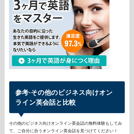
参考-その他のビジネス向けオン
ライン英会話と比較
その他のビジネス向けオンライン英会話の無料体験もしてみ
て、ご自分に合うオンライン英会話を見つけてください！