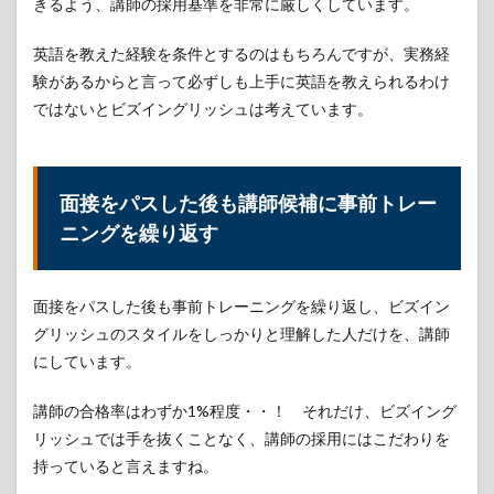
きるよう、講師の採用基準を非常に厳しくしています。
英語を教えた経験を条件とするのはもちろんですが、実務経
験があるからと言って必ずしも上手に英語を教えられるわけ
ではないとビズイングリッシュは考えています。
面接をパスした後も講師候補に事前トレー
ニングを繰り返す
面接をパスした後も事前トレーニングを繰り返し、ビズイン
グリッシュのスタイルをしっかりと理解した人だけを、講師
にしています。
講師の合格率はわずか1%程度・・！ それだけ、ビズイング
リッシュでは手を抜くことなく、講師の採用にはこだわりを
持っていると言えますね。