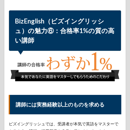
BizEnglish（ビズイングリッシ
ュ）の魅力⑥：合格率1%の質の高
い講師
講師には実務経験以上のものを求める
ビズイングリッシュでは、受講者が本気で英語をマスターで