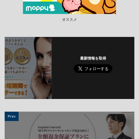
オススメ
最新情報を取得
Prev