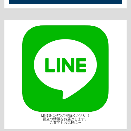
LINE@にぜひご登録ください！
役立つ情報をお届けします。
ご質問もお気軽に〜