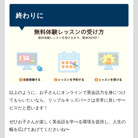
終わりに
以上のように、お子さんにオンラインで英会話力を身につけ
てもらいたいなら、リップルキッズパークは非常に良いサー
ビスだと思います！
ぜひお子さんが楽しく英会話を学べる環境を提供し、人生の
幅を広げてあげてくださいね〜