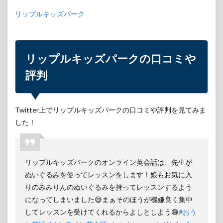
リップルキッズパーク
リップルキッズパークの口コミや
評判
Twitter上でリップルキッズパークの口コミや評判を見てみま
した！
リップルキッズパークのオンライン英会話は、先生が
ぬいぐるみを使ってレッスンをします！娘もお気に入
りのみみりんのぬいぐるみを持ってレッスンするよう
になってしまいました😅まぁそのほうが機嫌良く集中
してレッスンを受けてくれるからよしとしよう😅
#おう