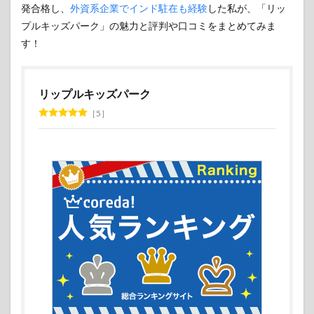
発合格し、
外資系企業でインド駐在も経験
した私が、「リッ
プルキッズパーク」の魅力と評判や口コミをまとめてみま
す！
リップルキッズパーク
5