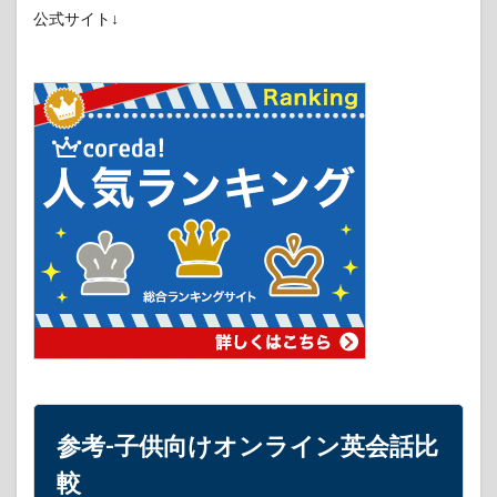
公式サイト↓
参考-子供向けオンライン英会話比
較