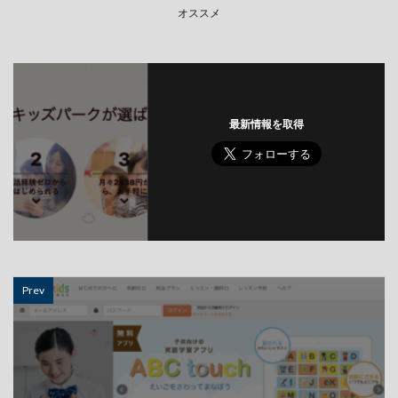
オススメ
最新情報を取得
Prev