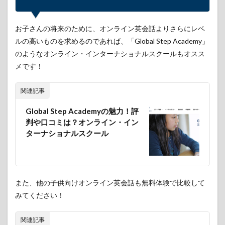
お子さんの将来のために、オンライン英会話よりさらにレベ
ルの高いものを求めるのであれば、「Global Step Academy」
のようなオンライン・インターナショナルスクールもオスス
メです！
関連記事
Global Step Academyの魅力！評
判や口コミは？オンライン・イン
ターナショナルスクール
また、他の子供向けオンライン英会話も無料体験で比較して
みてください！
関連記事