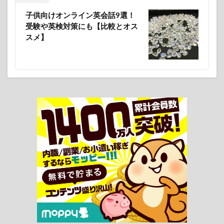
子供向けオンライン英会話9選！
受験や英検対策にも【比較とオス
スメ】