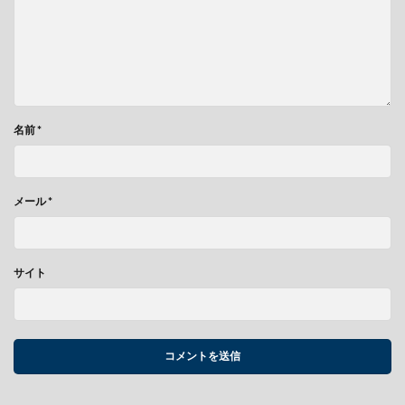
名前
*
メール
*
サイト