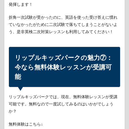
発揮します！
折角一次試験が受かったのに、英語を使った受け答えに慣れ
ていなかったがために二次試験で落ちてしまうことがないよ
う、是非英検二次対策レッスンも利用してみてください！
リップルキッズパークの魅力⑦：
今なら無料体験レッスンが受講可
能
リップルキッズパークでは、現在、無料体験レッスンが受講
可能です。無料なので一度試してみるのはいかがでしょう
か？
無料体験はこちら↓