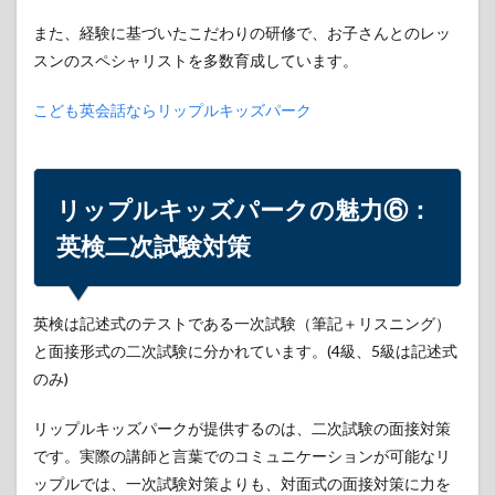
比較
また、経験に基づいたこだわりの研修で、お子さんとのレッ
スンのスペシャリストを多数育成しています。
こども英会話ならリップルキッズパーク
リップルキッズパークの魅力⑥：
英検二次試験対策
英検は記述式のテストである一次試験（筆記＋リスニング）
と面接形式の二次試験に分かれています。(4級、5級は記述式
のみ)
リップルキッズパークが提供するのは、二次試験の面接対策
です。実際の講師と言葉でのコミュニケーションが可能なリ
ップルでは、一次試験対策よりも、対面式の面接対策に力を