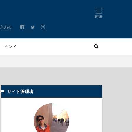
合わせ
サイト管理者