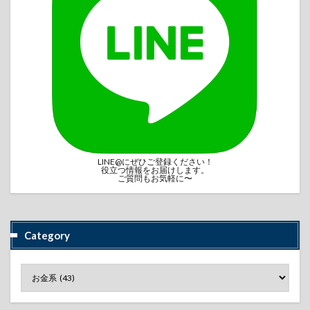
LINE@にぜひご登録ください！
役立つ情報をお届けします。
ご質問もお気軽に〜
Category