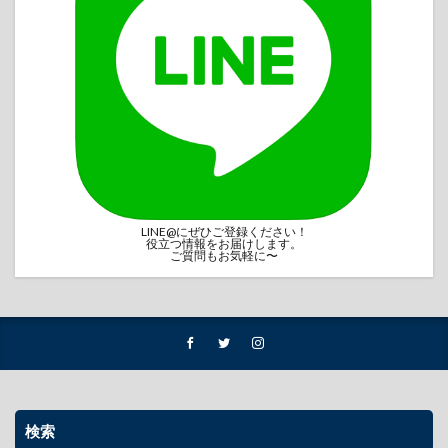
LINE@にぜひご登録ください！
役立つ情報をお届けします。
ご質問もお気軽に〜
検索