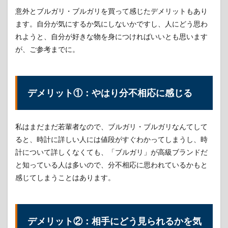
意外とブルガリ・ブルガリを買って感じたデメリットもあり
ます。自分が気にするか気にしないかですし、人にどう思わ
れようと、自分が好きな物を身につければいいとも思います
が、ご参考までに。
デメリット①：やはり分不相応に感じる
私はまだまだ若輩者なので、ブルガリ・ブルガリなんてして
ると、時計に詳しい人には値段がすぐわかってしまうし、時
計について詳しくなくても、「ブルガリ」が高級ブランドだ
と知っている人は多いので、分不相応に思われているかもと
感じてしまうことはあります。
デメリット②：相手にどう見られるかを気