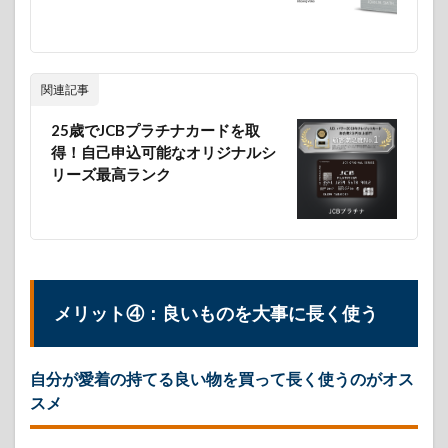
関連記事
25歳でJCBプラチナカードを取
得！自己申込可能なオリジナルシ
リーズ最高ランク
メリット④：良いものを大事に長く使う
自分が愛着の持てる良い物を買って長く使うのがオス
スメ