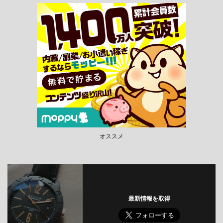
オススメ
最新情報を取得