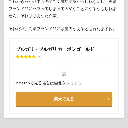
これがきっかけでものすごく成功するかもしれないし、高級
ブランド品にハマってしまって大変なことになるかもしれま
せん。それははあなた次第。
それだけ、高級ブランド品には魔力があるとも言えますね。
ブルガリ・ブルガリ カーボンゴールド
5
Amazonで見る場合は画像をクリック
楽天で見る