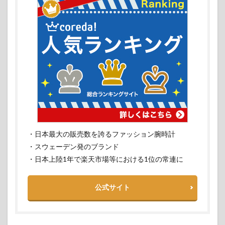
・日本最大の販売数を誇るファッション腕時計
・スウェーデン発のブランド
・日本上陸1年で楽天市場等における1位の常連に
公式サイト