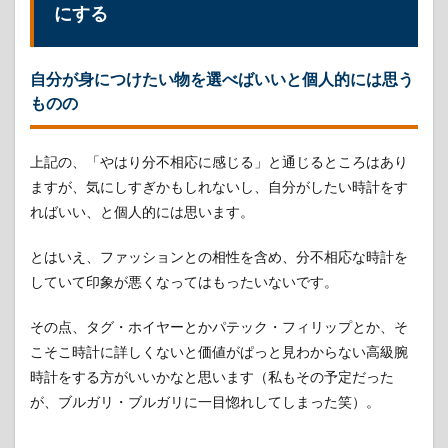
にする
自分が身につけたい物を選べばいいと個人的には思う
ものの
上記の、「やはり分不相応に感じる」と通じるところはあり
ますが、気にしすぎかもしれないし、自分がしたい時計をす
ればいい、と個人的には思います。
とはいえ、ファッションとの相性を含め、分不相応な時計を
していて印象が悪くなってはもったいないです。
その点、タグ・ホイヤーとかパテック・フィリップとか、そ
こそこ時計に詳しくないと価値がぱっと見わからない高級腕
時計をする方がいいかなと思います（私もその予定だった
が、ブルガリ・ブルガリに一目惚れしてしまった笑）。