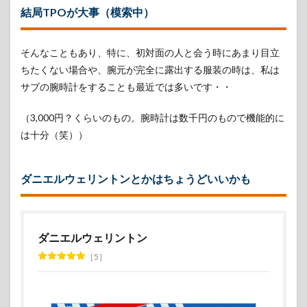
結局TPOが大事（模索中）
そんなこともあり、特に、初対面の人と会う時にあまり目立
ちたくない場合や、腕元が完全に露出する服装の時は、私は
サブの腕時計をすることも最近では多いです・・
（3,000円？くらいのもの。腕時計は数千円のもので機能的に
は十分（笑））
ダニエルウェリントンとかはちょうどいいかも
ダニエルウェリントン
5