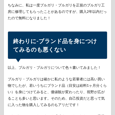
ちなみに、私は一度ブルガリ・ブルガリを正規のブルガリ工
房に修理してもらったことがあるのですが、購入2年以内だっ
たので無料になりました！
終わりに-ブランド品を身につけ
てみるのも悪くない
以上、ブルガリ・ブルガリについて色々書いてみました！
ブルガリ・ブルガリは確かに私のような若輩者には高い買い
物でしたが、若いうちにブランド品（目安は給料1ヶ月分くら
い）を身につけてみると、価値観が変わったり、視野が広が
ることも多いと思います。そのため、自己投資だと思って気
に入った物を購入してみるのもアリだです！