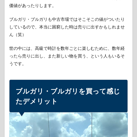
価値があったりします。
ブルガリ・ブルガリも中古市場ではそこそこの値がついたり
しているので、本当に困窮した時は売りに出すかもしれませ
ん（笑）
世の中には、高級で時計を数年ごとに楽しむために、数年経
ったら売りに出し、また新しい物を買う、という人もいるそ
うです。
ブルガリ・ブルガリを買って感じ
たデメリット