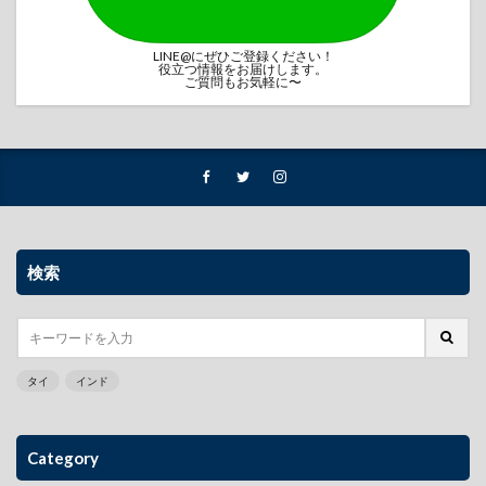
LINE@にぜひご登録ください！
役立つ情報をお届けします。
ご質問もお気軽に〜
検索
タイ
インド
Category