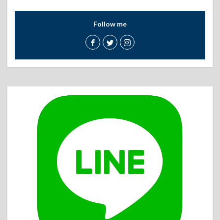
Follow me