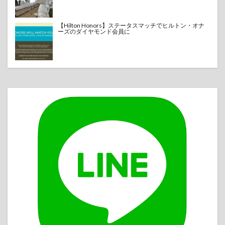
【Hilton Honors】ステータスマッチでヒルトン・オナ
ーズのダイヤモンド会員に